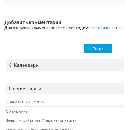
Добавить комментарий
Для отправки комментария вам необходимо
авторизоваться
.
Найти:
☩ Календарь
Свежие записи
ШАХМАТНЫЙ ТУРНИР
Объявление
Февральский номер Приходского листка
Январский номер Приходского листка