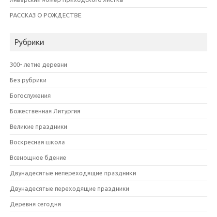
РАССКАЗ О РОЖДЕСТВЕ
Рубрики
300- летие деревни
Без рубрики
Богослужения
Божественная Литургия
Великие праздники
Воскресная школа
Всенощное бдение
Двунадесятые непереходящие праздники
Двунадесятые переходящие праздники
Деревня сегодня