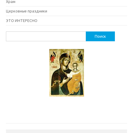
Храм
Церковные праздники
ЭТО ИНТЕРЕСНО
Найти: