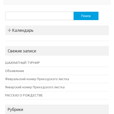
Найти:
☩ Календарь
Свежие записи
ШАХМАТНЫЙ ТУРНИР
Объявление
Февральский номер Приходского листка
Январский номер Приходского листка
РАССКАЗ О РОЖДЕСТВЕ
Рубрики