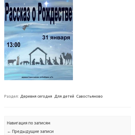
Раздел:
Деревня сегодня
Для детей
Савостьяново
Навигация по записям
←
Предыдущие записи