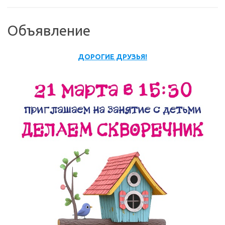
Объявление
ДОРОГИЕ ДРУЗЬЯ!