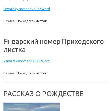
Fevralsky nomerPS 2026Word
Раздел:
Приходской листок
Январский номер Приходского
листка
YanvarskiynomerPI2026 Word
Раздел:
Приходской листок
РАССКАЗ О РОЖДЕСТВЕ