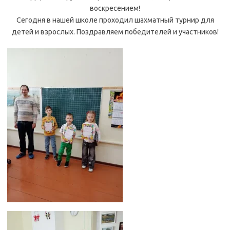
воскресением!
Сегодня в нашей школе проходил шахматный турнир для
детей и взрослых. Поздравляем победителей и участников!