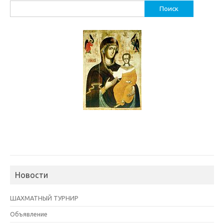
Найти:
Новости
ШАХМАТНЫЙ ТУРНИР
Объявление