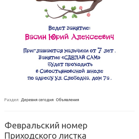
Раздел:
Деревня сегодня
Объявления
Февральский номер
Приходского листка