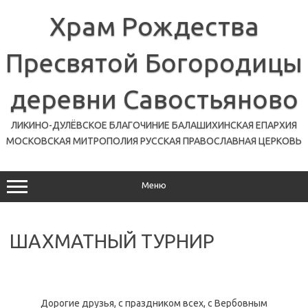
Перейти
к
Храм Рождества
содержимому
Пресвятой Богородицы
деревни Савостьяново
ЛИКИНО-ДУЛЁВСКОЕ БЛАГОЧИНИЕ БАЛАШИХИНСКАЯ ЕПАРХИЯ
МОСКОВСКАЯ МИТРОПОЛИЯ РУССКАЯ ПРАВОСЛАВНАЯ ЦЕРКОВЬ
Меню
ШАХМАТНЫЙ ТУРНИР
Дорогие друзья, с праздником всех, с Вербовным