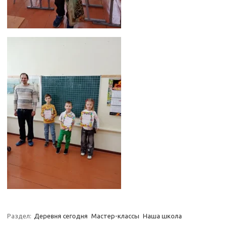
Раздел:
Деревня сегодня
Мастер-классы
Наша школа